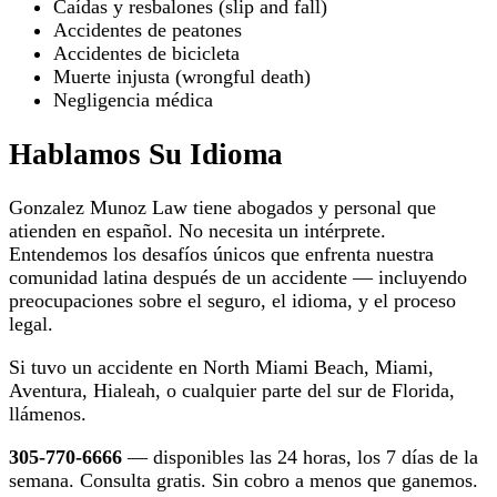
Caídas y resbalones (slip and fall)
Accidentes de peatones
Accidentes de bicicleta
Muerte injusta (wrongful death)
Negligencia médica
Hablamos Su Idioma
Gonzalez Munoz Law tiene abogados y personal que
atienden en español. No necesita un intérprete.
Entendemos los desafíos únicos que enfrenta nuestra
comunidad latina después de un accidente — incluyendo
preocupaciones sobre el seguro, el idioma, y el proceso
legal.
Si tuvo un accidente en North Miami Beach, Miami,
Aventura, Hialeah, o cualquier parte del sur de Florida,
llámenos.
305-770-6666
— disponibles las 24 horas, los 7 días de la
semana. Consulta gratis. Sin cobro a menos que ganemos.