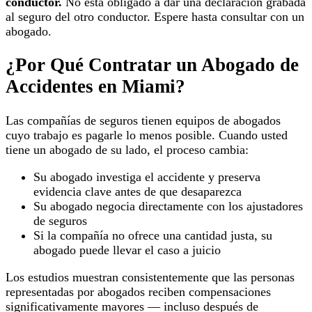
conductor.
No está obligado a dar una declaración grabada
al seguro del otro conductor. Espere hasta consultar con un
abogado.
¿Por Qué Contratar un Abogado de
Accidentes en Miami?
Las compañías de seguros tienen equipos de abogados
cuyo trabajo es pagarle lo menos posible. Cuando usted
tiene un abogado de su lado, el proceso cambia:
Su abogado investiga el accidente y preserva
evidencia clave antes de que desaparezca
Su abogado negocia directamente con los ajustadores
de seguros
Si la compañía no ofrece una cantidad justa, su
abogado puede llevar el caso a juicio
Los estudios muestran consistentemente que las personas
representadas por abogados reciben compensaciones
significativamente mayores — incluso después de