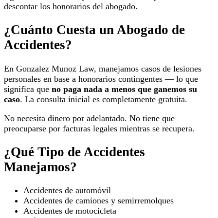
descontar los honorarios del abogado.
¿Cuánto Cuesta un Abogado de
Accidentes?
En Gonzalez Munoz Law, manejamos casos de lesiones
personales en base a honorarios contingentes — lo que
significa que
no paga nada a menos que ganemos su
caso
. La consulta inicial es completamente gratuita.
No necesita dinero por adelantado. No tiene que
preocuparse por facturas legales mientras se recupera.
¿Qué Tipo de Accidentes
Manejamos?
Accidentes de automóvil
Accidentes de camiones y semirremolques
Accidentes de motocicleta