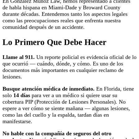
En Gonzalez Munoz Law, hemos representado a clientes
de habla hispana en Miami-Dade y Broward County
durante décadas. Entendemos tanto los aspectos legales
como las preocupaciones reales que enfrenta nuestra
comunidad después de un accidente.
Lo Primero Que Debe Hacer
Llame al 911.
Un reporte policial es evidencia oficial de lo
que ocurrió — cuándo, dónde, y cómo. Es uno de los
documentos más importantes en cualquier reclamo de
lesiones.
Busque atención médica de inmediato.
En Florida, tiene
solo
14 días
para ver a un médico si quiere usar su
cobertura PIP (Protección de Lesiones Personales). No
espere a ver cómo se siente mañana — algunas lesiones,
como las del cuello y la espalda, tardan días en
manifestarse.
No hable con la compañía de seguros del otro