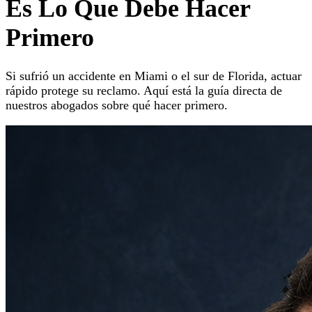
Es Lo Que Debe Hacer
Primero
Si sufrió un accidente en Miami o el sur de Florida, actuar
rápido protege su reclamo. Aquí está la guía directa de
nuestros abogados sobre qué hacer primero.