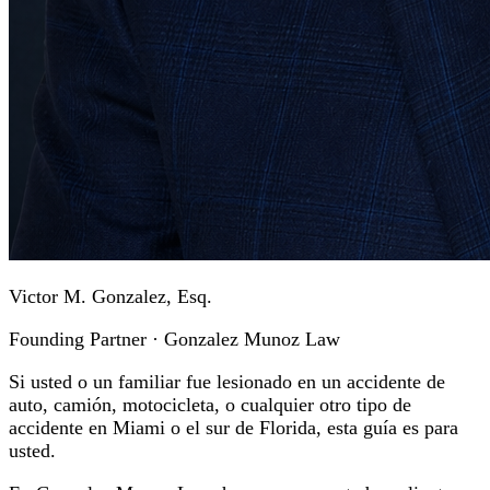
Victor M. Gonzalez, Esq.
Founding Partner · Gonzalez Munoz Law
Si usted o un familiar fue lesionado en un accidente de
auto, camión, motocicleta, o cualquier otro tipo de
accidente en Miami o el sur de Florida, esta guía es para
usted.