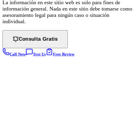
La información en este sitio web es solo para fines de
información general. Nada en este sitio debe tomarse como
asesoramiento legal para ningún caso o situación
individual.
Consulta Gratis
Call Now
Text Us
Free Review