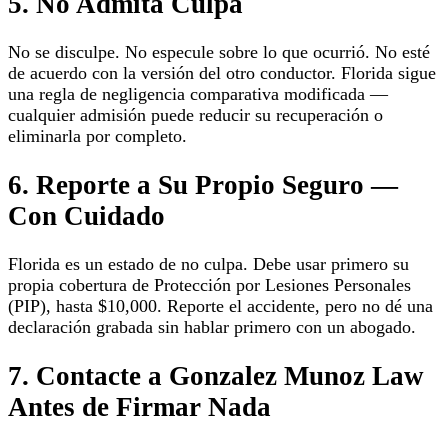
5. No Admita Culpa
No se disculpe. No especule sobre lo que ocurrió. No esté
de acuerdo con la versión del otro conductor. Florida sigue
una regla de negligencia comparativa modificada —
cualquier admisión puede reducir su recuperación o
eliminarla por completo.
6. Reporte a Su Propio Seguro —
Con Cuidado
Florida es un estado de no culpa. Debe usar primero su
propia cobertura de Protección por Lesiones Personales
(PIP), hasta $10,000. Reporte el accidente, pero no dé una
declaración grabada sin hablar primero con un abogado.
7. Contacte a Gonzalez Munoz Law
Antes de Firmar Nada