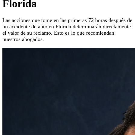
Florida
Las acciones que tome en las primeras 72 horas después de
un accidente de auto en Florida determinarán directamente
el valor de su reclamo. Esto es lo que recomiendan
nuestros abogados.