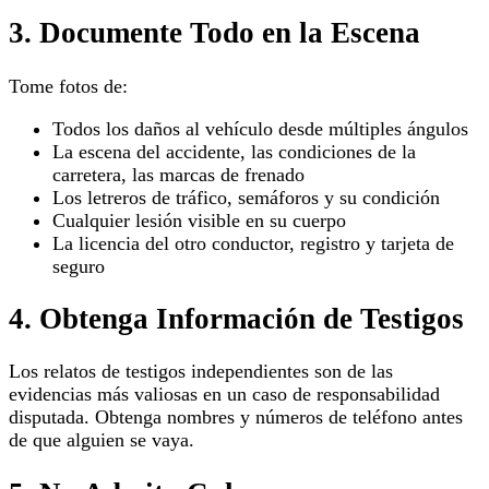
3. Documente Todo en la Escena
Tome fotos de:
Todos los daños al vehículo desde múltiples ángulos
La escena del accidente, las condiciones de la
carretera, las marcas de frenado
Los letreros de tráfico, semáforos y su condición
Cualquier lesión visible en su cuerpo
La licencia del otro conductor, registro y tarjeta de
seguro
4. Obtenga Información de Testigos
Los relatos de testigos independientes son de las
evidencias más valiosas en un caso de responsabilidad
disputada. Obtenga nombres y números de teléfono antes
de que alguien se vaya.