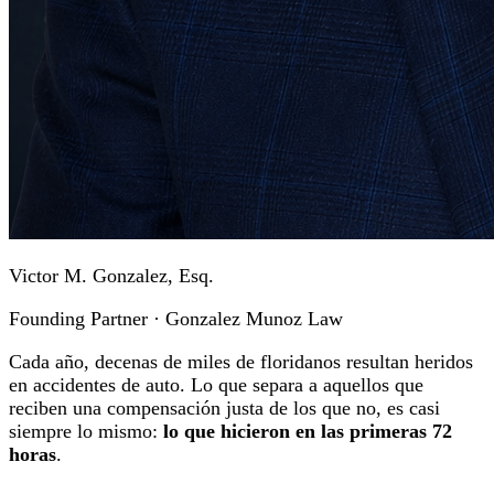
Victor M. Gonzalez, Esq.
Founding Partner · Gonzalez Munoz Law
Cada año, decenas de miles de floridanos resultan heridos
en accidentes de auto. Lo que separa a aquellos que
reciben una compensación justa de los que no, es casi
siempre lo mismo:
lo que hicieron en las primeras 72
horas
.