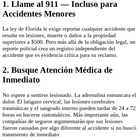
1. Llame al 911 — Incluso para
Accidentes Menores
La ley de Florida le exige reportar cualquier accidente que
resulte en lesiones, muerte o daños a la propiedad
superiores a $500. Pero más allá de la obligación legal, un
reporte policial crea un registro independiente del
accidente que es evidencia crítica para su reclamo.
2. Busque Atención Médica de
Inmediato
No espere a sentirse lesionado. La adrenalina enmascara el
dolor. El latigazo cervical, las lesiones cerebrales
traumáticas y el sangrado interno pueden tardar de 24 a 72
horas en hacerse sintomáticos. Más importante aún, las
compañías de seguros argumentarán que sus lesiones
fueron causadas por algo diferente al accidente si no buscó
tratamiento de inmediato.