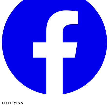
IDIOMAS