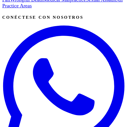
Practice Areas
CONÉCTESE CON NOSOTROS