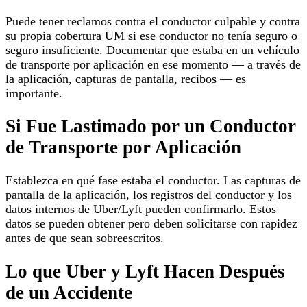
Puede tener reclamos contra el conductor culpable y contra
su propia cobertura UM si ese conductor no tenía seguro o
seguro insuficiente. Documentar que estaba en un vehículo
de transporte por aplicación en ese momento — a través de
la aplicación, capturas de pantalla, recibos — es
importante.
Si Fue Lastimado por un Conductor
de Transporte por Aplicación
Establezca en qué fase estaba el conductor. Las capturas de
pantalla de la aplicación, los registros del conductor y los
datos internos de Uber/Lyft pueden confirmarlo. Estos
datos se pueden obtener pero deben solicitarse con rapidez
antes de que sean sobreescritos.
Lo que Uber y Lyft Hacen Después
de un Accidente