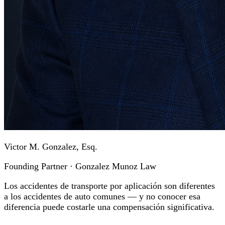
Victor M. Gonzalez, Esq.
Founding Partner · Gonzalez Munoz Law
Los accidentes de transporte por aplicación son diferentes
a los accidentes de auto comunes — y no conocer esa
diferencia puede costarle una compensación significativa.