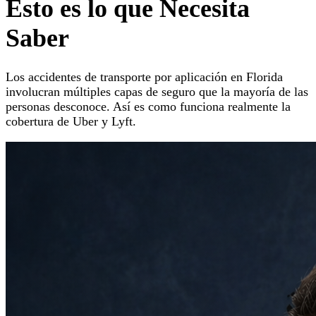
Esto es lo que Necesita
Saber
Los accidentes de transporte por aplicación en Florida
involucran múltiples capas de seguro que la mayoría de las
personas desconoce. Así es como funciona realmente la
cobertura de Uber y Lyft.