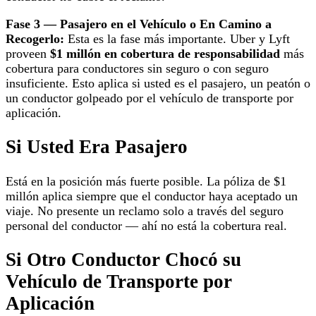
Fase 3 — Pasajero en el Vehículo o En Camino a
Recogerlo:
Esta es la fase más importante. Uber y Lyft
proveen
$1 millón en cobertura de responsabilidad
más
cobertura para conductores sin seguro o con seguro
insuficiente. Esto aplica si usted es el pasajero, un peatón o
un conductor golpeado por el vehículo de transporte por
aplicación.
Si Usted Era Pasajero
Está en la posición más fuerte posible. La póliza de $1
millón aplica siempre que el conductor haya aceptado un
viaje. No presente un reclamo solo a través del seguro
personal del conductor — ahí no está la cobertura real.
Si Otro Conductor Chocó su
Vehículo de Transporte por
Aplicación