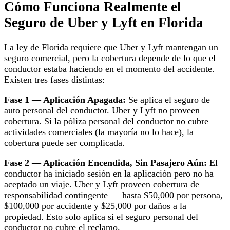
Cómo Funciona Realmente el
Seguro de Uber y Lyft en Florida
La ley de Florida requiere que Uber y Lyft mantengan un
seguro comercial, pero la cobertura depende de lo que el
conductor estaba haciendo en el momento del accidente.
Existen tres fases distintas:
Fase 1 — Aplicación Apagada:
Se aplica el seguro de
auto personal del conductor. Uber y Lyft no proveen
cobertura. Si la póliza personal del conductor no cubre
actividades comerciales (la mayoría no lo hace), la
cobertura puede ser complicada.
Fase 2 — Aplicación Encendida, Sin Pasajero Aún:
El
conductor ha iniciado sesión en la aplicación pero no ha
aceptado un viaje. Uber y Lyft proveen cobertura de
responsabilidad contingente — hasta $50,000 por persona,
$100,000 por accidente y $25,000 por daños a la
propiedad. Esto solo aplica si el seguro personal del
conductor no cubre el reclamo.