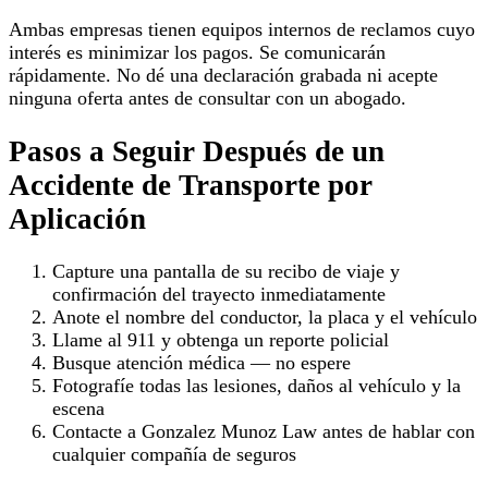
Ambas empresas tienen equipos internos de reclamos cuyo
interés es minimizar los pagos. Se comunicarán
rápidamente. No dé una declaración grabada ni acepte
ninguna oferta antes de consultar con un abogado.
Pasos a Seguir Después de un
Accidente de Transporte por
Aplicación
Capture una pantalla de su recibo de viaje y
confirmación del trayecto inmediatamente
Anote el nombre del conductor, la placa y el vehículo
Llame al 911 y obtenga un reporte policial
Busque atención médica — no espere
Fotografíe todas las lesiones, daños al vehículo y la
escena
Contacte a Gonzalez Munoz Law antes de hablar con
cualquier compañía de seguros