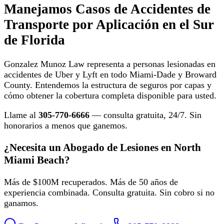
Manejamos Casos de Accidentes de
Transporte por Aplicación en el Sur
de Florida
Gonzalez Munoz Law representa a personas lesionadas en
accidentes de Uber y Lyft en todo Miami-Dade y Broward
County. Entendemos la estructura de seguros por capas y
cómo obtener la cobertura completa disponible para usted.
Llame al
305-770-6666
— consulta gratuita, 24/7. Sin
honorarios a menos que ganemos.
¿Necesita un Abogado de Lesiones en North
Miami Beach?
Más de $100M recuperados. Más de 50 años de
experiencia combinada. Consulta gratuita. Sin cobro si no
ganamos.