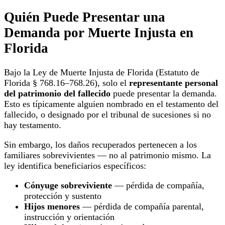
Quién Puede Presentar una
Demanda por Muerte Injusta en
Florida
Bajo la Ley de Muerte Injusta de Florida (Estatuto de
Florida § 768.16–768.26), solo el
representante personal
del patrimonio del fallecido
puede presentar la demanda.
Esto es típicamente alguien nombrado en el testamento del
fallecido, o designado por el tribunal de sucesiones si no
hay testamento.
Sin embargo, los daños recuperados pertenecen a los
familiares sobrevivientes — no al patrimonio mismo. La
ley identifica beneficiarios específicos:
Cónyuge sobreviviente
— pérdida de compañía,
protección y sustento
Hijos menores
— pérdida de compañía parental,
instrucción y orientación