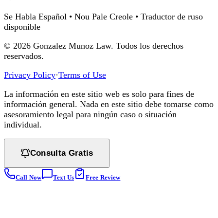
Se Habla Español • Nou Pale Creole • Traductor de ruso
disponible
©
2026
Gonzalez Munoz Law. Todos los derechos
reservados.
Privacy Policy
·
Terms of Use
La información en este sitio web es solo para fines de
información general. Nada en este sitio debe tomarse como
asesoramiento legal para ningún caso o situación
individual.
Consulta Gratis
Call Now
Text Us
Free Review