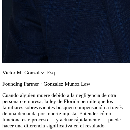
Victor M. Gonzalez, Esq.
Founding Partner · Gonzalez Munoz Law
Cuando alguien muere debido a la negligencia de otra
persona o empresa, la ley de Florida permite que los
familiares sobrevivientes busquen compensación a través
de una demanda por muerte injusta. Entender cómo
funciona este proceso — y actuar rápidamente — puede
hacer una diferencia significativa en el resultado.