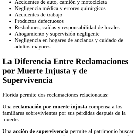
Accidentes de auto, camión y motocicleta
Negligencia médica y errores quirúrgicos
Accidentes de trabajo
Productos defectuosos
Resbalones, caídas y responsabilidad de locales
Ahogamiento y supervisión negligente
Negligencia en hogares de ancianos y cuidado de
adultos mayores
La Diferencia Entre Reclamaciones
por Muerte Injusta y de
Supervivencia
Florida permite dos reclamaciones relacionadas:
Una
reclamación por muerte injusta
compensa a los
familiares sobrevivientes por sus pérdidas después de la
muerte.
Una
acción de supervivencia
permite al patrimonio buscar