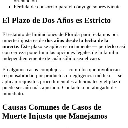
orientación
Pérdida de consorcio para el cónyuge sobreviviente
El Plazo de Dos Años es Estricto
El estatuto de limitaciones de Florida para reclamos por
muerte injusta es de
dos años desde la fecha de la
muerte
. Este plazo se aplica estrictamente — perderlo casi
con certeza pone fin a las opciones legales de la familia
independientemente de cuán sólido sea el caso.
En algunos casos complejos — como los que involucran
responsabilidad por productos o negligencia médica — se
aplican requisitos procedimentales adicionales y el plazo
puede ser aún más ajustado. Contacte a un abogado de
inmediato.
Causas Comunes de Casos de
Muerte Injusta que Manejamos