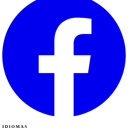
IDIOMAS