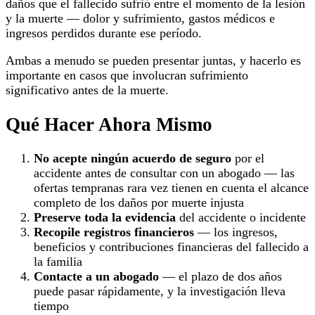
daños que el fallecido sufrió entre el momento de la lesión
y la muerte — dolor y sufrimiento, gastos médicos e
ingresos perdidos durante ese período.
Ambas a menudo se pueden presentar juntas, y hacerlo es
importante en casos que involucran sufrimiento
significativo antes de la muerte.
Qué Hacer Ahora Mismo
No acepte ningún acuerdo de seguro
por el
accidente antes de consultar con un abogado — las
ofertas tempranas rara vez tienen en cuenta el alcance
completo de los daños por muerte injusta
Preserve toda la evidencia
del accidente o incidente
Recopile registros financieros
— los ingresos,
beneficios y contribuciones financieras del fallecido a
la familia
Contacte a un abogado
— el plazo de dos años
puede pasar rápidamente, y la investigación lleva
tiempo