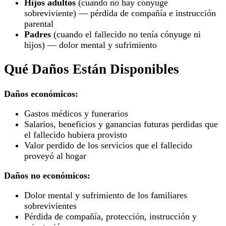
Hijos adultos
(cuando no hay cónyuge
sobreviviente) — pérdida de compañía e instrucción
parental
Padres
(cuando el fallecido no tenía cónyuge ni
hijos) — dolor mental y sufrimiento
Qué Daños Están Disponibles
Daños económicos:
Gastos médicos y funerarios
Salarios, beneficios y ganancias futuras perdidas que
el fallecido hubiera provisto
Valor perdido de los servicios que el fallecido
proveyó al hogar
Daños no económicos:
Dolor mental y sufrimiento de los familiares
sobrevivientes
Pérdida de compañía, protección, instrucción y