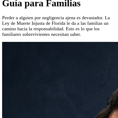
Guía para Familias
Perder a alguien por negligencia ajena es devastador. La
Ley de Muerte Injusta de Florida le da a las familias un
camino hacia la responsabilidad. Esto es lo que los
familiares sobrevivientes necesitan saber.