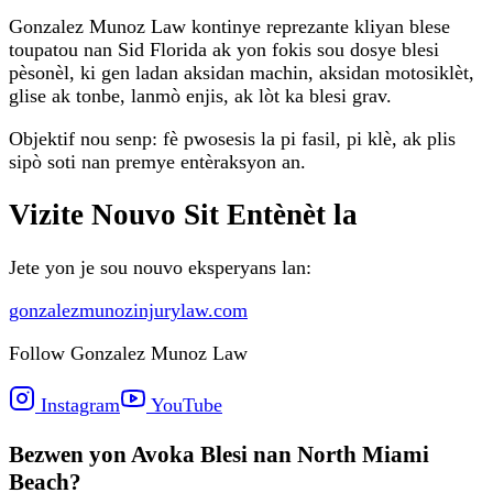
Gonzalez Munoz Law kontinye reprezante kliyan blese
toupatou nan Sid Florida ak yon fokis sou dosye blesi
pèsonèl, ki gen ladan aksidan machin, aksidan motosiklèt,
glise ak tonbe, lanmò enjis, ak lòt ka blesi grav.
Objektif nou senp: fè pwosesis la pi fasil, pi klè, ak plis
sipò soti nan premye entèraksyon an.
Vizite Nouvo Sit Entènèt la
Jete yon je sou nouvo eksperyans lan:
gonzalezmunozinjurylaw.com
Follow Gonzalez Munoz Law
Instagram
YouTube
Bezwen yon Avoka Blesi nan North Miami
Beach?