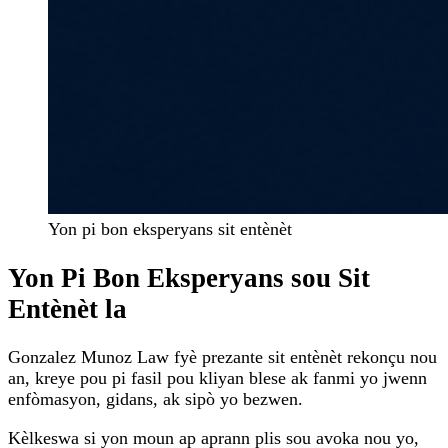
Yon pi bon eksperyans sit entènèt
Yon Pi Bon Eksperyans sou Sit
Entènèt la
Gonzalez Munoz Law fyè prezante sit entènèt rekonçu nou
an, kreye pou pi fasil pou kliyan blese ak fanmi yo jwenn
enfòmasyon, gidans, ak sipò yo bezwen.
Kèlkeswa si yon moun ap aprann plis sou avoka nou yo,