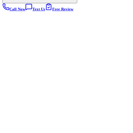
Call Now
Text Us
Free Review