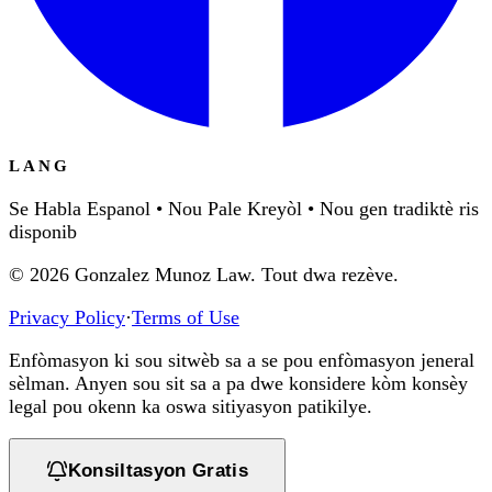
LANG
Se Habla Espanol • Nou Pale Kreyòl • Nou gen tradiktè ris
disponib
©
2026
Gonzalez Munoz Law. Tout dwa rezève.
Privacy Policy
·
Terms of Use
Enfòmasyon ki sou sitwèb sa a se pou enfòmasyon jeneral
sèlman. Anyen sou sit sa a pa dwe konsidere kòm konsèy
legal pou okenn ka oswa sitiyasyon patikilye.
Konsiltasyon Gratis