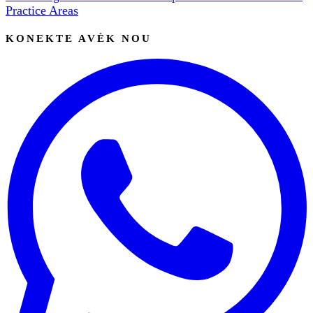
Practice Areas
KONEKTE AVÈK NOU