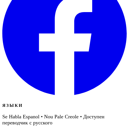
ЯЗЫКИ
Se Habla Espanol • Nou Pale Creole • Доступен
переводчик с русского