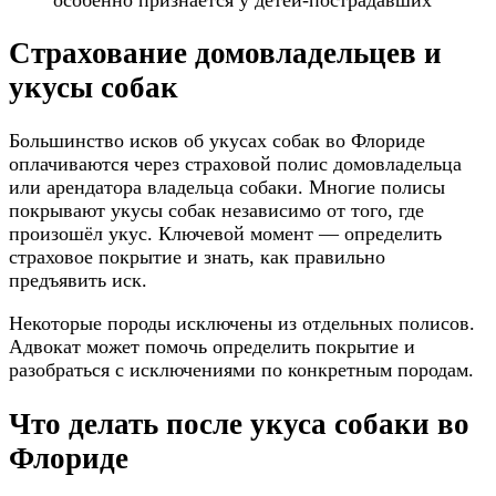
Страхование домовладельцев и
укусы собак
Большинство исков об укусах собак во Флориде
оплачиваются через страховой полис домовладельца
или арендатора владельца собаки. Многие полисы
покрывают укусы собак независимо от того, где
произошёл укус. Ключевой момент — определить
страховое покрытие и знать, как правильно
предъявить иск.
Некоторые породы исключены из отдельных полисов.
Адвокат может помочь определить покрытие и
разобраться с исключениями по конкретным породам.
Что делать после укуса собаки во
Флориде