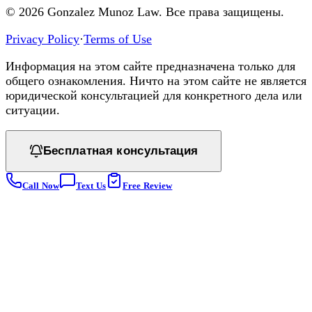
©
2026
Gonzalez Munoz Law. Все права защищены.
Privacy Policy
·
Terms of Use
Информация на этом сайте предназначена только для
общего ознакомления. Ничто на этом сайте не является
юридической консультацией для конкретного дела или
ситуации.
Бесплатная консультация
Call Now
Text Us
Free Review