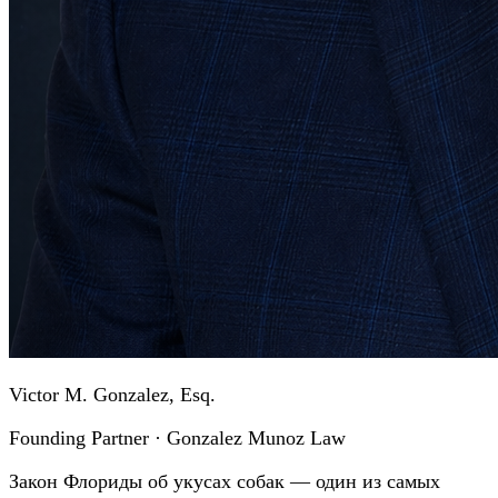
Victor M. Gonzalez, Esq.
Founding Partner · Gonzalez Munoz Law
Закон Флориды об укусах собак — один из самых