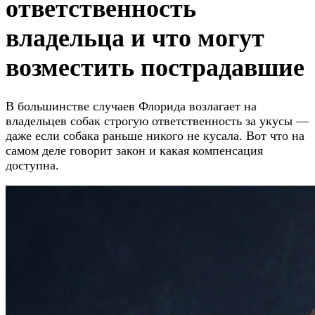
ответственность
владельца и что могут
возместить пострадавшие
В большинстве случаев Флорида возлагает на
владельцев собак строгую ответственность за укусы —
даже если собака раньше никого не кусала. Вот что на
самом деле говорит закон и какая компенсация
доступна.