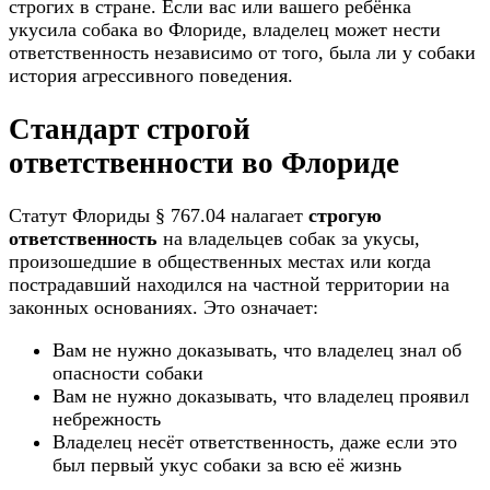
строгих в стране. Если вас или вашего ребёнка
укусила собака во Флориде, владелец может нести
ответственность независимо от того, была ли у собаки
история агрессивного поведения.
Стандарт строгой
ответственности во Флориде
Статут Флориды § 767.04 налагает
строгую
ответственность
на владельцев собак за укусы,
произошедшие в общественных местах или когда
пострадавший находился на частной территории на
законных основаниях. Это означает:
Вам не нужно доказывать, что владелец знал об
опасности собаки
Вам не нужно доказывать, что владелец проявил
небрежность
Владелец несёт ответственность, даже если это
был первый укус собаки за всю её жизнь