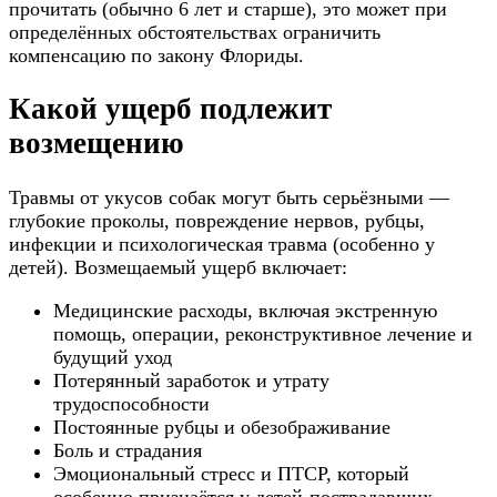
прочитать (обычно 6 лет и старше), это может при
определённых обстоятельствах ограничить
компенсацию по закону Флориды.
Какой ущерб подлежит
возмещению
Травмы от укусов собак могут быть серьёзными —
глубокие проколы, повреждение нервов, рубцы,
инфекции и психологическая травма (особенно у
детей). Возмещаемый ущерб включает:
Медицинские расходы, включая экстренную
помощь, операции, реконструктивное лечение и
будущий уход
Потерянный заработок и утрату
трудоспособности
Постоянные рубцы и обезображивание
Боль и страдания
Эмоциональный стресс и ПТСР, который
особенно признаётся у детей-пострадавших