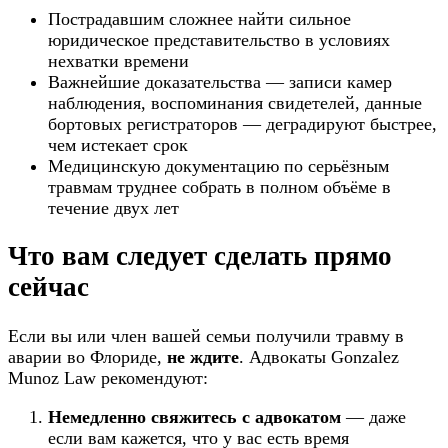
Пострадавшим сложнее найти сильное
юридическое представительство в условиях
нехватки времени
Важнейшие доказательства — записи камер
наблюдения, воспоминания свидетелей, данные
бортовых регистраторов — деградируют быстрее,
чем истекает срок
Медицинскую документацию по серьёзным
травмам труднее собрать в полном объёме в
течение двух лет
Что вам следует сделать прямо
сейчас
Если вы или член вашей семьи получили травму в
аварии во Флориде,
не ждите
. Адвокаты Gonzalez
Munoz Law рекомендуют:
Немедленно свяжитесь с адвокатом
— даже
если вам кажется, что у вас есть время