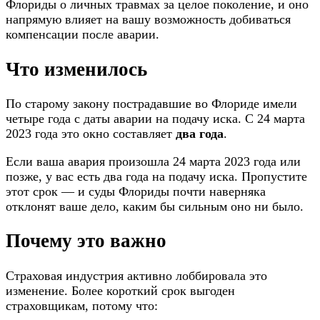
Флориды о личных травмах за целое поколение, и оно
напрямую влияет на вашу возможность добиваться
компенсации после аварии.
Что изменилось
По старому закону пострадавшие во Флориде имели
четыре года с даты аварии на подачу иска. С 24 марта
2023 года это окно составляет
два года
.
Если ваша авария произошла 24 марта 2023 года или
позже, у вас есть два года на подачу иска. Пропустите
этот срок — и суды Флориды почти наверняка
отклонят ваше дело, каким бы сильным оно ни было.
Почему это важно
Страховая индустрия активно лоббировала это
изменение. Более короткий срок выгоден
страховщикам, потому что: