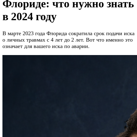
Флориде: что нужно знать
в 2024 году
В марте 2023 года Флорида сократила срок подачи иска
о личных травмах с 4 лет до 2 лет. Вот что именно это
означает для вашего иска по аварии.