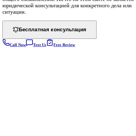
юридической консультацией для конкретного дела или
ситуации.
Бесплатная консультация
Call Now
Text Us
Free Review